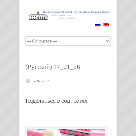
(Русский) 17_01_26
26.01.2017
Поделиться в соц. сетях
Paschal
(Easter)