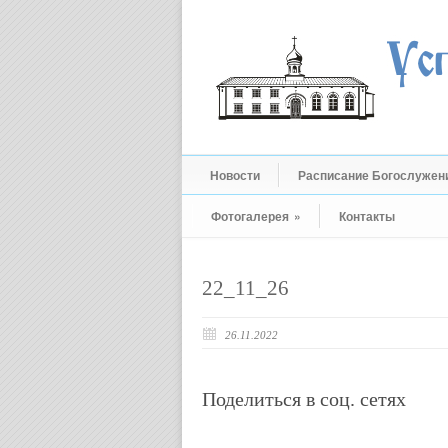
Новости
Расписание Богослужен
Фотогалерея
»
Контакты
22_11_26
26.11.2022
Поделиться в соц. сетях