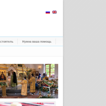
стоятель
Нужна ваша помощь
Пасхальное