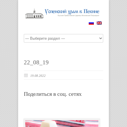
22_08_19
19.08.2022
Поделиться в соц. сетях
Пасхальное
богослужение