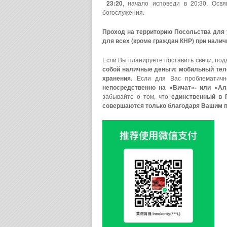
23:20
, начало исповеди в 20:30. Осв
богослужения.
Проход на территорию Посольства для 
для всех (кроме граждан КНР) при налич
Если Вы планируете поставить свечи, под
собой наличные деньги: мобильный тел
хранения.
Если для Вас проблематичн
непосредственно на «Вичат»- или «Ал
забывайте о том, что
единственный в 
совершаются только благодаря Вашим 