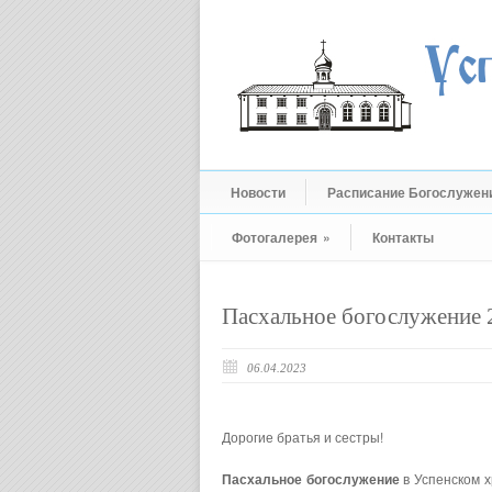
Новости
Расписание Богослужен
Фотогалерея
»
Контакты
Пасхальное богослужение 2
06.04.2023
Дорогие братья и сестры!
Пасхальное богослужение
в Успенском 