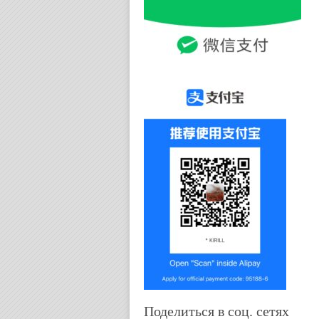
Поделиться в соц. сетях