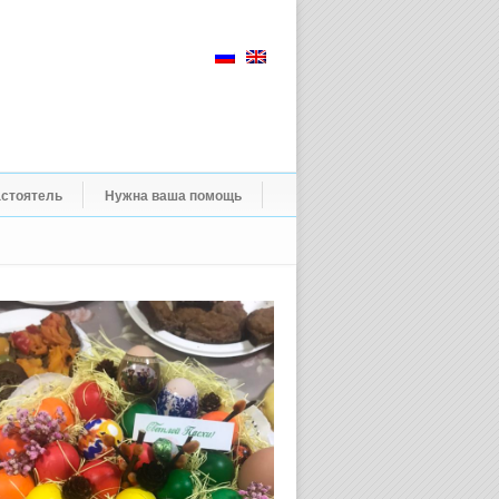
стоятель
Нужна ваша помощь