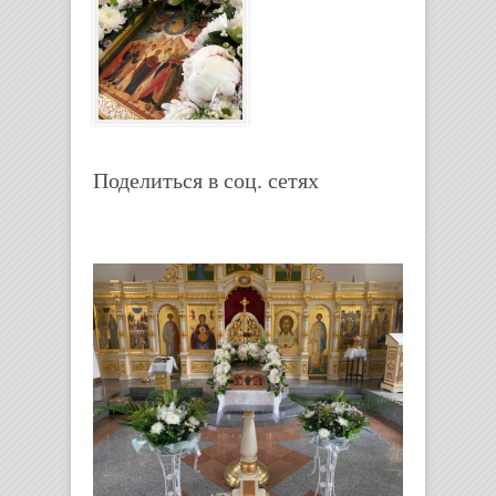
Поделиться в соц. сетях