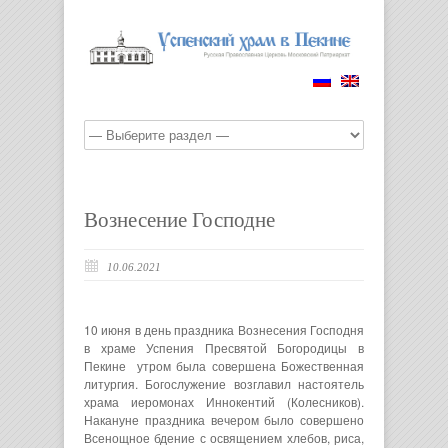
Вознесение Господне
10.06.2021
10 июня в день праздника Вознесения Господня
в храме Успения Пресвятой Богородицы в
Пекине
утром была совершена Божественная
литургия. Богослужение возглавил настоятель
храма иеромонах Иннокентий (Колесников).
Накануне праздника вечером было совершено
Всенощное бдение с освящением хлебов, риса,