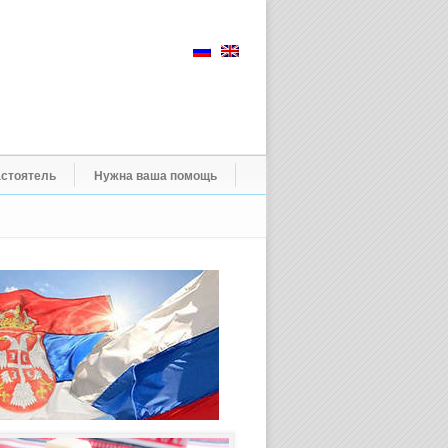
стоятель
Нужна ваша помощь
Пасхальное