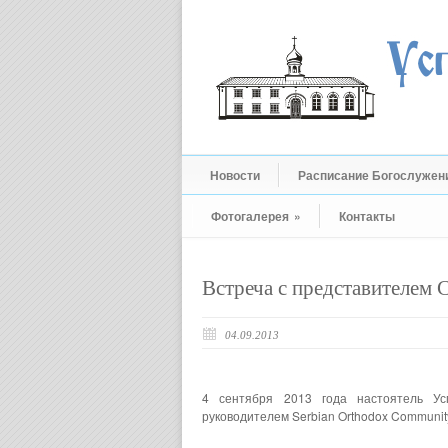
Новости
Расписание Богослужен
Фотогалерея
»
Контакты
Встреча с представителем
04.09.2013
4 сентября 2013 года настоятель Ус
руководителем Serbian Orthodox Communit