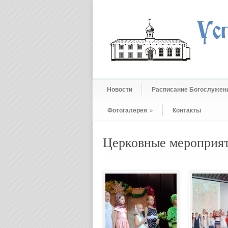
Новости
Расписание Богослужен
Фотогалерея
»
Контакты
Церковные мероприя