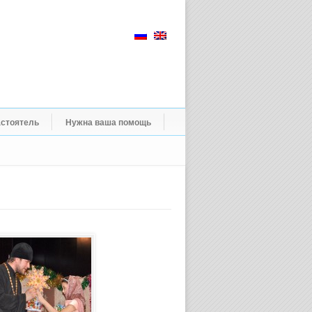
стоятель
Нужна ваша помощь